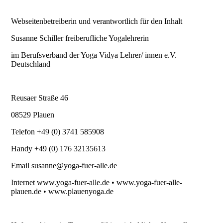
Webseitenbetreiberin und verantwortlich für den Inhalt
Susanne Schiller freiberufliche Yogalehrerin
im Berufsverband der Yoga Vidya Lehrer/ innen e.V.
Deutschland
Reusaer Straße 46
08529 Plauen
Telefon +49 (0) 3741 585908
Handy +49 (0) 176 32135613
Email susanne@yoga-fuer-alle.de
Internet www.yoga-fuer-alle.de • www.yoga-fuer-alle-
plauen.de • www.plauenyoga.de