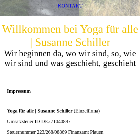
KONTAKT
Willkommen bei Yoga für alle
| Susanne Schiller
Wir beginnen da, wo wir sind, so, wie
wir sind und was geschieht, geschieht
Impressum
Yoga für alle | Susanne Schiller
(Einzelfirma)
Umsatzsteuer ID DE271040897
Steuernummer 223/268/08869 Finanzamt Plauen